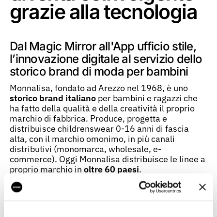
grazie alla tecnologia
Dal Magic Mirror all'App ufficio stile,
l’innovazione digitale al servizio dello
storico brand di moda per bambini
Monnalisa, fondato ad Arezzo nel 1968, è uno
storico brand italiano
per bambini e ragazzi che
ha fatto della qualità e della creatività il proprio
marchio di fabbrica. Produce, progetta e
distribuisce childrenswear 0-16 anni di fascia
alta, con il marchio omonimo, in più canali
distributivi (monomarca, wholesale, e-
commerce). Oggi Monnalisa distribuisce le linee a
proprio marchio in
oltre 60 paesi
.