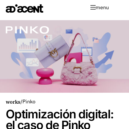
menu
/
Pinko
works
Optimización digital:
el caso de Pinko