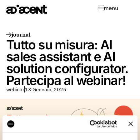
menu
journal
Tutto su misura: AI
sales assistant e AI
solution configurator.
Partecipa al webinar!
webinar
13 Gennaio, 2025