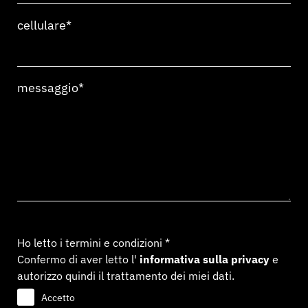
cellulare*
messaggio*
Ho letto i termini e condizioni *
Confermo di aver letto l'
informativa sulla privacy
e
autorizzo quindi il trattamento dei miei dati.
Accetto