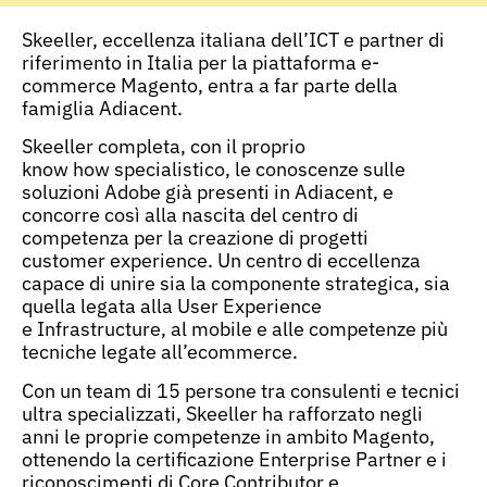
Skeeller, eccellenza italiana dell’ICT e partner di
riferimento in Italia per la piattaforma e-
commerce Magento, entra a far parte della
famiglia Adiacent.
Skeeller completa, con il proprio
know how specialistico, le conoscenze sulle
soluzioni Adobe già presenti in Adiacent, e
concorre così alla nascita del centro di
competenza per la creazione di progetti
customer experience. Un centro di eccellenza
capace di unire sia la componente strategica, sia
quella legata alla User Experience
e Infrastructure, al mobile e alle competenze più
tecniche legate all’ecommerce.
Con un team di 15 persone tra consulenti e tecnici
ultra specializzati, Skeeller ha rafforzato negli
anni le proprie competenze in ambito Magento,
ottenendo la certificazione Enterprise Partner e i
riconoscimenti di Core Contributor e