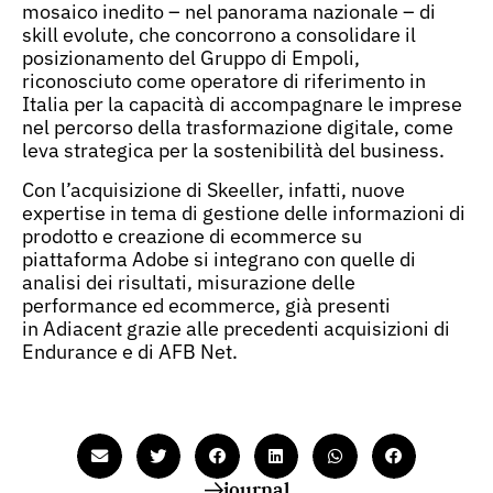
mosaico inedito – nel panorama nazionale – di
skill evolute, che concorrono a consolidare il
posizionamento del Gruppo di Empoli,
riconosciuto come operatore di riferimento in
Italia per la capacità di accompagnare le imprese
nel percorso della trasformazione digitale, come
leva strategica per la sostenibilità del business.
Con l’acquisizione di Skeeller, infatti, nuove
expertise in tema di gestione delle informazioni di
prodotto e creazione di ecommerce su
piattaforma Adobe si integrano con quelle di
analisi dei risultati, misurazione delle
performance ed ecommerce, già presenti
in Adiacent grazie alle precedenti acquisizioni di
Endurance e di AFB Net.​
journal