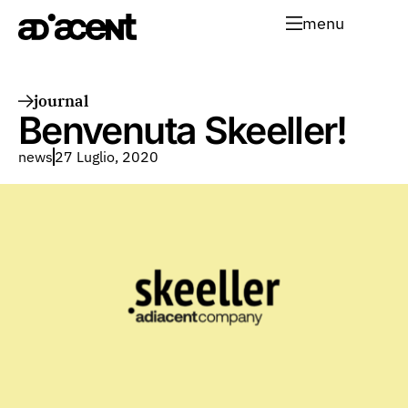
menu
journal
Benvenuta Skeeller!
news
27 Luglio, 2020