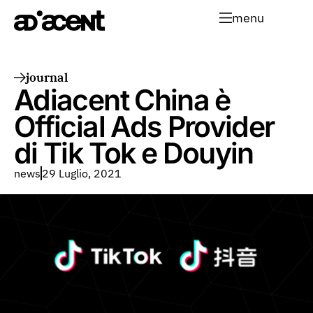
menu
journal
Adiacent China è
Official Ads Provider
di Tik Tok e Douyin
news
29 Luglio, 2021