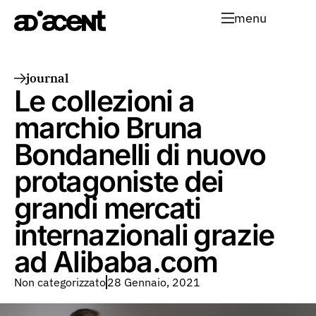
menu
journal
Le collezioni a
marchio Bruna
Bondanelli di nuovo
protagoniste dei
grandi mercati
internazionali grazie
ad Alibaba.com
Non categorizzato
28 Gennaio, 2021