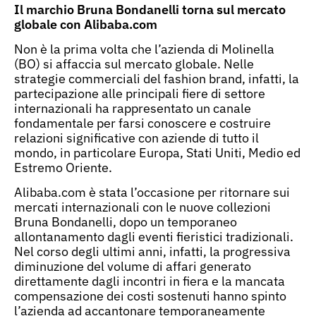
Il marchio Bruna Bondanelli torna sul mercato
globale con Alibaba.com
Non è la prima volta che l’azienda di Molinella
(BO) si affaccia sul mercato globale. Nelle
strategie commerciali del fashion brand, infatti, la
partecipazione alle principali fiere di settore
internazionali ha rappresentato un canale
fondamentale per farsi conoscere e costruire
relazioni significative con aziende di tutto il
mondo, in particolare Europa, Stati Uniti, Medio ed
Estremo Oriente.
Alibaba.com è stata l’occasione per ritornare sui
mercati internazionali con le nuove collezioni
Bruna Bondanelli, dopo un temporaneo
allontanamento dagli eventi fieristici tradizionali.
Nel corso degli ultimi anni, infatti, la progressiva
diminuzione del volume di affari generato
direttamente dagli incontri in fiera e la mancata
compensazione dei costi sostenuti hanno spinto
l’azienda ad accantonare temporaneamente