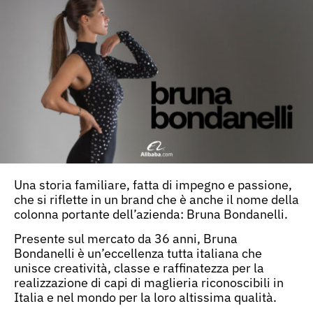
Una storia familiare, fatta di impegno e passione,
che si riflette in un brand che è anche il nome della
colonna portante dell’azienda: Bruna Bondanelli.
Presente sul mercato da 36 anni, Bruna
Bondanelli è un’eccellenza tutta italiana che
unisce creatività, classe e raffinatezza per la
realizzazione di capi di maglieria riconoscibili in
Italia e nel mondo per la loro altissima qualità.