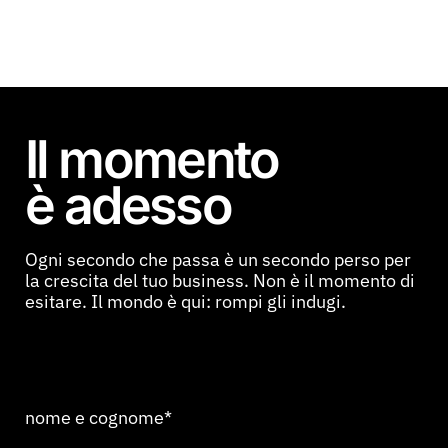
Il momento
è adesso
Ogni secondo che passa è un secondo perso per
la crescita del tuo business. Non è il momento di
esitare. Il mondo è qui: rompi gli indugi.
nome e cognome*