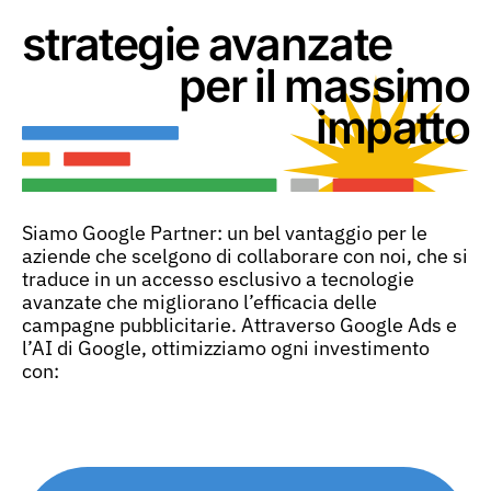
strategie avanzate
per il massimo
impatto
Siamo Google Partner: un bel vantaggio per le
aziende che scelgono di collaborare con noi, che si
traduce in un accesso esclusivo a tecnologie
avanzate che migliorano l’efficacia delle
campagne pubblicitarie. Attraverso Google Ads e
l’AI di Google, ottimizziamo ogni investimento
con: