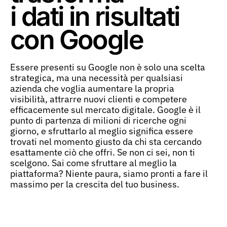
i dati in risultati
con Google
Essere presenti su Google non è solo una scelta
strategica, ma una necessità per qualsiasi
azienda che voglia aumentare la propria
visibilità, attrarre nuovi clienti e competere
efficacemente sul mercato digitale. Google è il
punto di partenza di milioni di ricerche ogni
giorno, e sfruttarlo al meglio significa essere
trovati nel momento giusto da chi sta cercando
esattamente ciò che offri. Se non ci sei, non ti
scelgono. Sai come sfruttare al meglio la
piattaforma? Niente paura, siamo pronti a fare il
massimo per la crescita del tuo business.