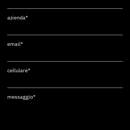
azienda*
email*
cellulare*
messaggio*