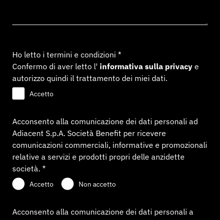
Ho letto i termini e condizioni *
Confermo di aver letto l'
informativa sulla privacy
e
autorizzo quindi il trattamento dei miei dati.
Accetto
Acconsento alla comunicazione dei dati personali ad
Adiacent S.p.A. Società Benefit per ricevere
comunicazioni commerciali, informative e promozionali
relative a servizi e prodotti propri delle anzidette
società. *
Accetto
Non accetto
Acconsento alla comunicazione dei dati personali a