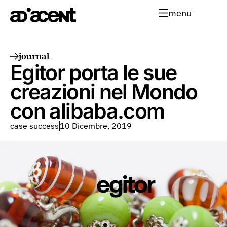
menu
journal
Egitor porta le sue
creazioni nel Mondo
con alibaba.com
case success
10 Dicembre, 2019